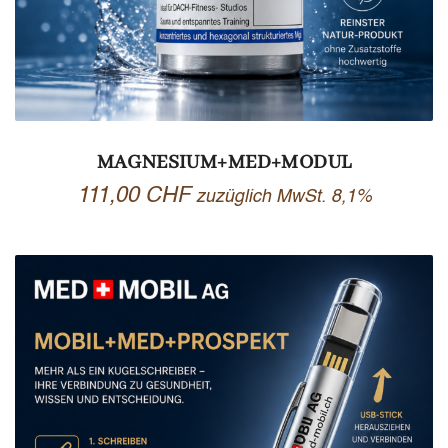
MAGNESIUM+MED+MODUL
111,00
CHF
zuzüglich MwSt. 8,1%