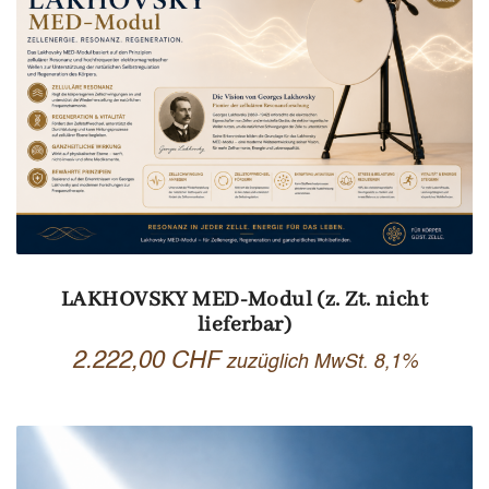
LAKHOVSKY MED-Modul (z. Zt. nicht
lieferbar)
2.222,00
CHF
zuzüglich MwSt. 8,1%