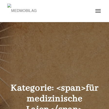
Kategorie: <span>für
medizinische