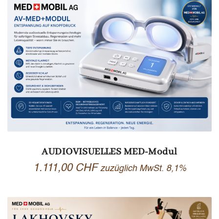
AUDIOVISUELLES MED-Modul
1.111,00
CHF
zuzüglich MwSt. 8,1%