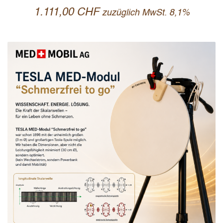
1.111,00
CHF
zuzüglich MwSt. 8,1%