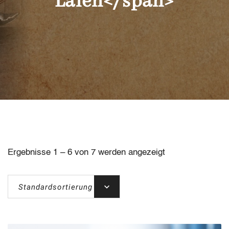
Laien</span>
Ergebnisse 1 – 6 von 7 werden angezeigt
Standardsortierung